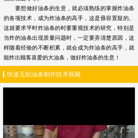
要想做好油条的生意，就必须熟练的掌握炸油条
的各项技术，成为炸油条的高手，这是毋容置疑的。
这就要求平时炸油条的时要重视技术的研究，特别是
当炸的油条出现质量问题时，一定要弄清楚原因，这
样随着经验的不断积累，就会成为炸油条的高手，就
能炸出顾客喜爱的大油条，做好炸油条的生意！
快速无铝油条制作技术视频