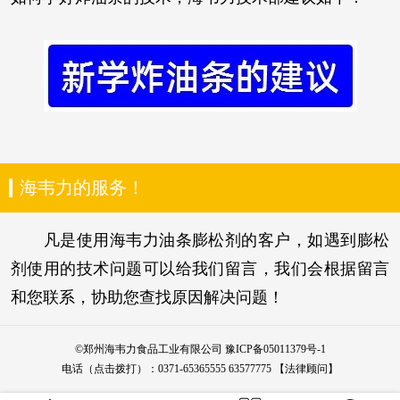
海韦力的服务！
凡是使用海韦力油条膨松剂的客户，如遇到膨松
剂使用的技术问题可以给我们留言，我们会根据留言
和您联系，协助您查找原因解决问题！
©
郑州海韦力食品工业有限公司
豫ICP备05011379号-1
电话（点击拨打）：
0371-65365555
63577775
【法律顾问】