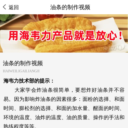
油条的制作视频
返回
油条的制作视频
HAIWEILIGAILIANGJI
海韦力技术部的提示：
大家学会炸油条很简单，要想炸好油条并不容
易。因为影响炸油条的因素很多：面粉的选择、和面
时间、膨松剂的选择、和面的加水量、醒面的时间、
环境的温度、油炸的温度、油的质量、操作的手法和
熟练程度等等。