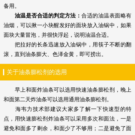
备用。
油温是否合适的判定方法：
合适的油温表面略有
油烟，可以揪一小块醒发好的面块放入油锅中，如果
面块大量冒泡，并很快浮起，说明油温合适。
把拉好的长条迅速放入油锅中，用筷子不断的翻
滚，直到油条膨大、色泽金黄，即可捞出。
关于油条膨松剂的选用
早上和面炸油条可以选用快速油条膨松剂，晚上
和面第二天炸油条可以选用通用油条膨松剂。
海韦力技术部建议大家多了解一下快速型的特
点，用快速膨松剂炸油条可以采用多次和面法，一是
避免和面多了剩余，和面少了不够用；二是避免了面