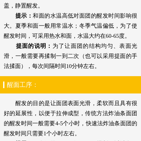
盖，静置醒发。
提示：
和面的水温高低对面团的醒发时间影响很
大。夏季和面一般用常温水；冬季气温偏低，为了使
醒发时间，可采用热水和面，水温大约在60-65度。
提面的说明：
为了让面团的结构均匀、表面光
滑，一般需要再揉制一到二次（也可以采用提面的手
法揉面），每次间隔时间10分钟左右。
醒面工序：
醒发的目的是让面团表面光滑，柔软而且具有很
好的延展性，以便于拉伸成型，传统方法炸油条面团
的醒发时间一般需要4-5个小时，快速法炸油条面团的
醒发时间只需要1个小时左右。