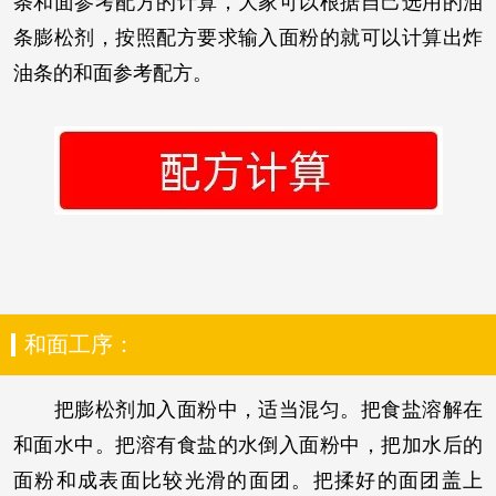
条和面参考配方的计算，大家可以根据自己选用的油
条膨松剂，按照配方要求输入面粉的就可以计算出炸
油条的和面参考配方。
和面工序：
把膨松剂加入面粉中，适当混匀。把食盐溶解在
和面水中。把溶有食盐的水倒入面粉中，把加水后的
面粉和成表面比较光滑的面团。把揉好的面团盖上