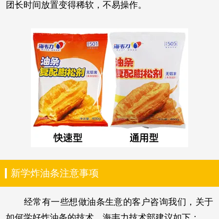
团长时间放置变得稀软，不易操作。
新学炸油条注意事项
经常有一些想做油条生意的客户咨询我们，关于
如何学好炸油条的技术，海韦力技术部建议如下：